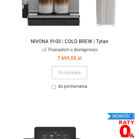
NIVONA 9103 | COLD BREW | Tytan
Powiadom o dostępności
7 699,00 zł
Do koszyka
do porównania