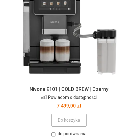
Nivona 9101 | COLD BREW | Czarny
Powiadom o dostępności
7 499,00 zł
Do koszyka
do porównania