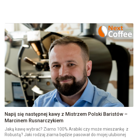
Napij się następnej kawy z Mistrzem Polski Baristów –
Marcinem Rusnarczykiem
Jaką kawę wybrać? Ziarno 100% Arabiki czy może mieszankę z
Robustą? Jaki rodzaj ziarna będzie pasował do mojej ulubionej