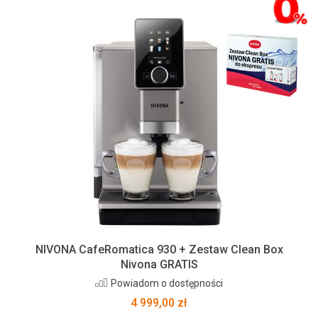
NIVONA CafeRomatica 930 + Zestaw Clean Box
Nivona GRATIS
Powiadom o dostępności
4 999,00 zł