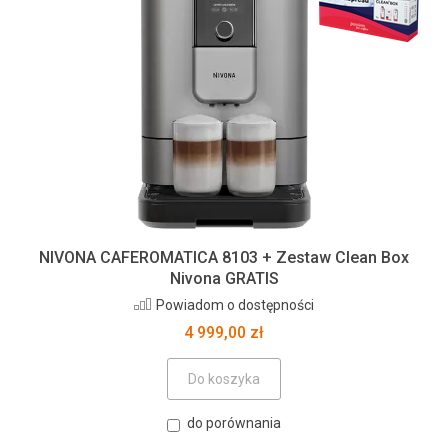
NIVONA CAFEROMATICA 8103 + Zestaw Clean Box
Nivona GRATIS
Powiadom o dostępności
4 999,00 zł
Do koszyka
do porównania