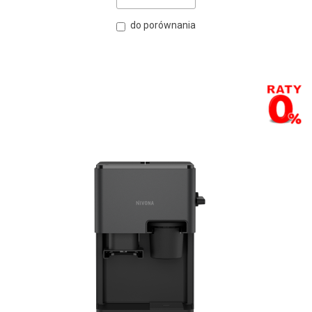
do porównania