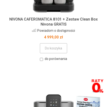
NIVONA CAFEROMATICA 8101 + Zestaw Clean Box
Nivona GRATIS
Powiadom o dostępności
4 999,00 zł
Do koszyka
do porównania