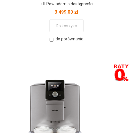
Powiadom o dostępności
3 499,00 zł
Do koszyka
do porównania