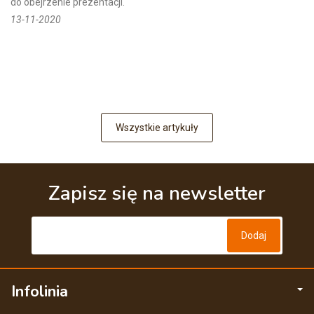
do obejrzenie prezentacji.
13-11-2020
Wszystkie artykuły
Zapisz się na newsletter
Infolinia