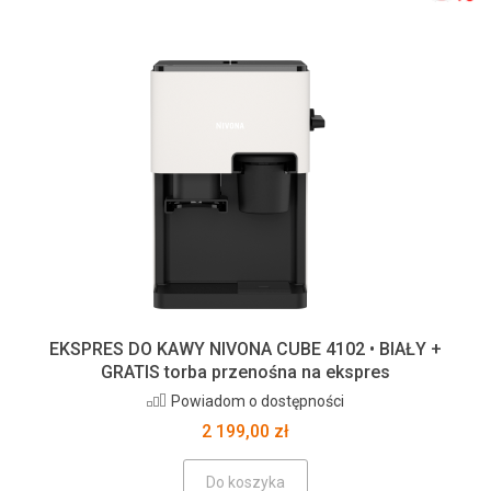
EKSPRES DO KAWY NIVONA CUBE 4102 • BIAŁY +
GRATIS torba przenośna na ekspres
Powiadom o dostępności
2 199,00 zł
Do koszyka