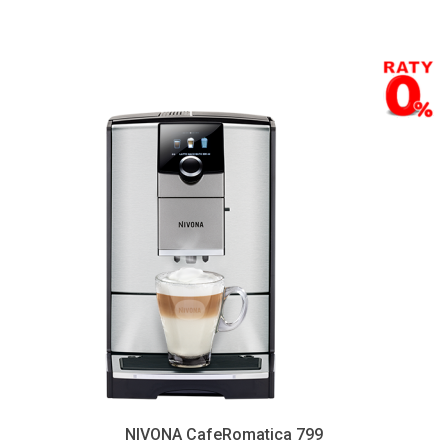
NIVONA CafeRomatica 799