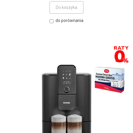
Do koszyka
do porównania