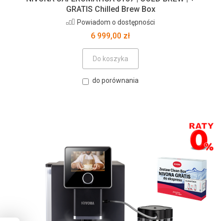
GRATIS Chilled Brew Box
Powiadom o dostępności
6 999,00 zł
Do koszyka
do porównania