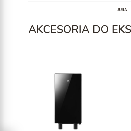
JURA
AKCESORIA DO EK