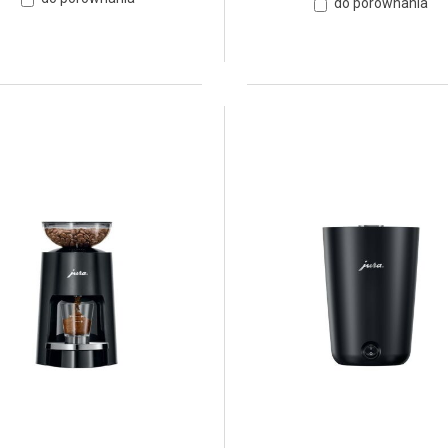
do porównania